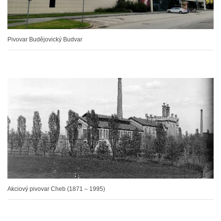
Pivovar Budějovický Budvar
Akciový pivovar Cheb (1871 – 1995)