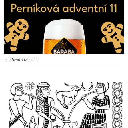
Perníková adventní 11