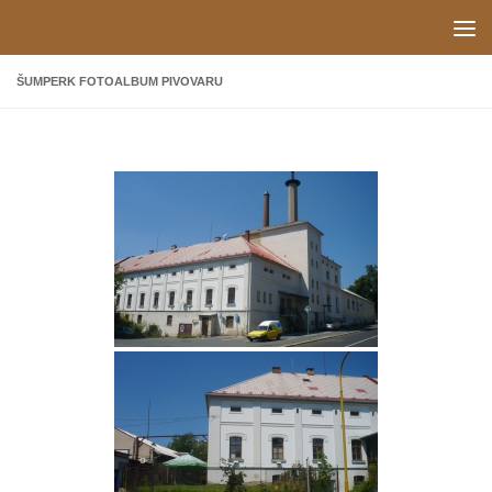
Skip to content
ŠUMPERK FOTOALBUM PIVOVARU