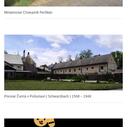
Minipivovar Chalupník Perštejn
Pivovar Černá v Pošumaví ( Schwarzbach ) 1568 – 1948