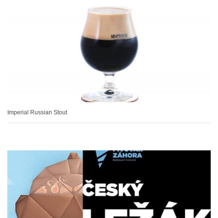
Imperial Russian Stout