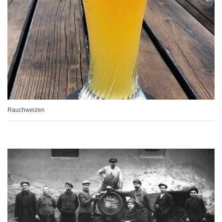
Rauchweizen