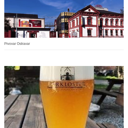
Pivovar Ostravar