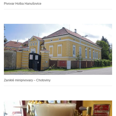
Pivovar Holba Hanušovice
Zaniklé minipivovary – Chotoviny