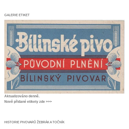
GALERIE ETIKET
Aktualizováno denně.
Nově přidané etikety zde >>>
HISTORIE PIVOVARŮ ŽEBRÁK A TOČNÍK