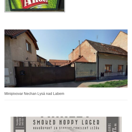
Minipivovar Nechan Lysá nad Labem