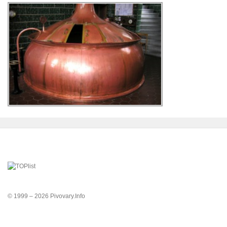
© 1999 – 2026 Pivovary.Info