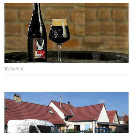
Vanilla Kiss