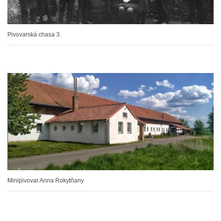
Pivovarská chasa 3.
Minipivovar Anna Rokytňany