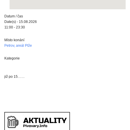
Datum / čas
Date(s) - 15.08.2026
11:00 - 23:30
Místo konání
Petrov, areál Plže
Kategorie
již po 15……