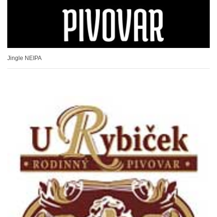
Jingle NEIPA