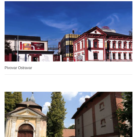
Pivovar Ostravar