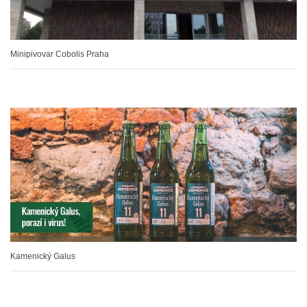
Minipivovar Cobolis Praha
Kamenický Galus