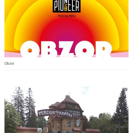
Obzor