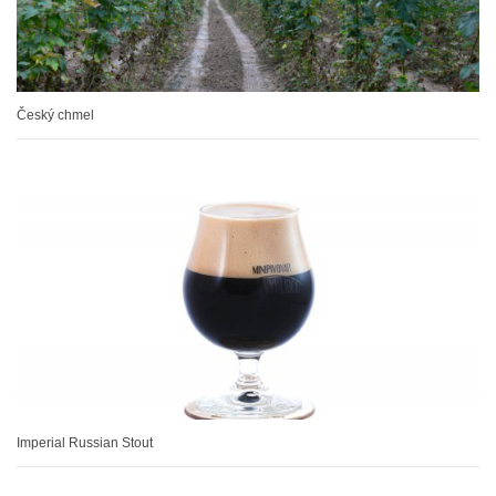
Český chmel
Imperial Russian Stout