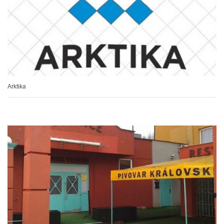
Arktika