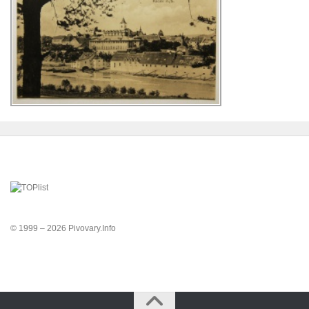
© 1999 – 2026 Pivovary.Info