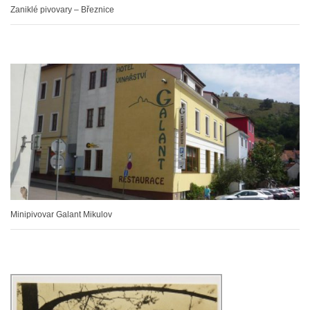
Zaniklé pivovary – Březnice
Minipivovar Galant Mikulov