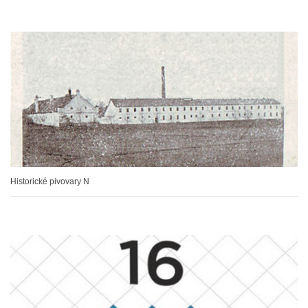
Historické pivovary N