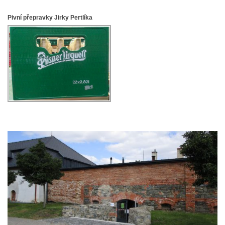
Pivní přepravky Jirky Pertlíka