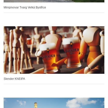
Minipivovar Tvarg Velká Bystřice
Slender KNEIPA