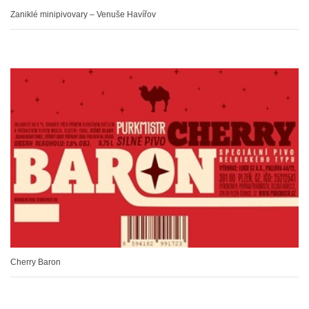
Zaniklé minipivovary – Venuše Havířov
Cherry Baron