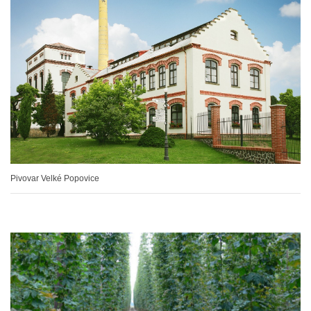
Pivovar Velké Popovice