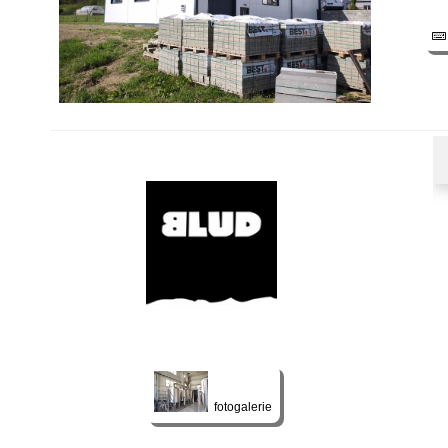
fotogalerie