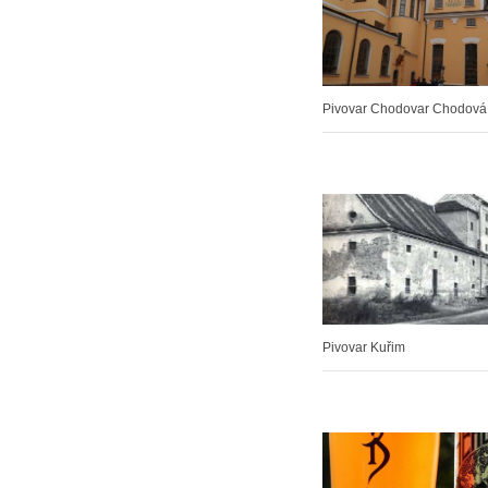
Pivovar Chodovar Chodová
Pivovar Kuřim