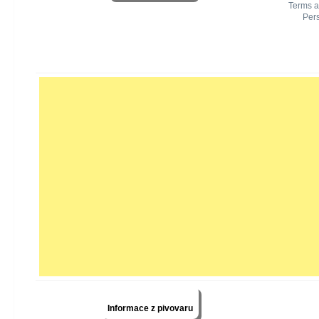
Informace z pivovaru