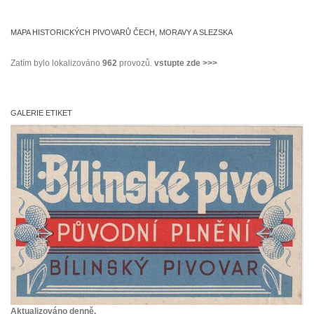
MAPA HISTORICKÝCH PIVOVARŮ ČECH, MORAVY A SLEZSKA
Zatím bylo lokalizováno
962
provozů.
vstupte zde >>>
GALERIE ETIKET
Aktualizováno denně.