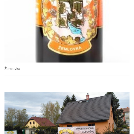
Žemlovka