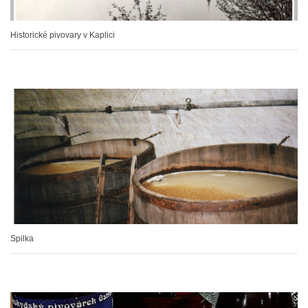
Historické pivovary v Kaplici
Spilka