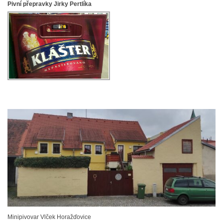
Pivní přepravky Jirky Pertlíka
Minipivovar Vlček Horažďovice