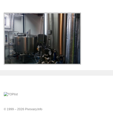
© 1999 – 2026 Pivovary.Info