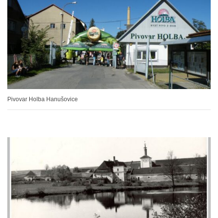
Pivovar Holba Hanušovice